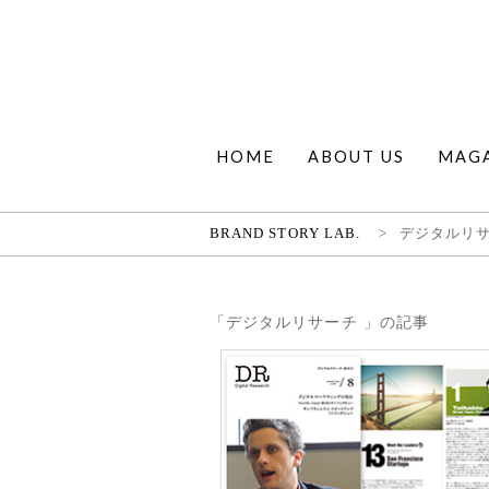
HOME
ABOUT US
MAG
BRAND STORY LAB.
>
デジタルリ
「デジタルリサーチ 」の記事