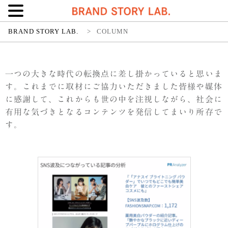
BRAND STORY LAB.
>
COLUMN
一つの大きな時代の転換点に差し掛かっていると思いま
す。これまでに取材にご協力いただきました皆様や媒体
に感謝して、これからも世の中を注視しながら、社会に
有用な気づきとなるコンテンツを発信してまいり所存で
す。