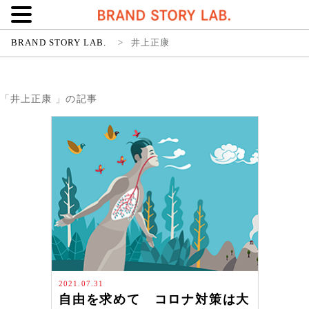
BRAND STORY LAB.
>
井上正康
「井上正康 」の記事
2021.07.31
自由を求めて コロナ対策は大