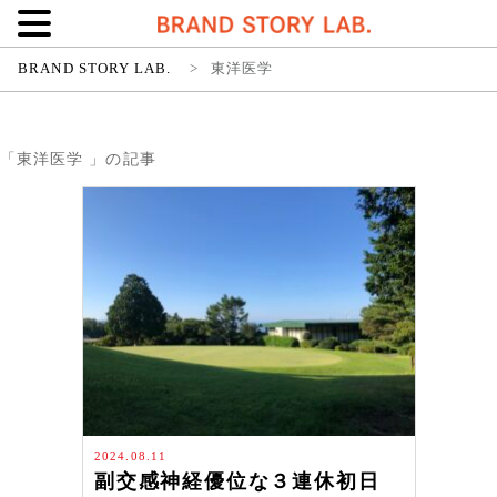
BRAND STORY LAB.
>
東洋医学
「東洋医学 」の記事
2024.08.11
副交感神経優位な３連休初日