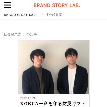
BRAND STORY LAB.
>
社会起業家
「社会起業家 」の記事
2022.03.26
KOKUAー命を守る防災ギフト