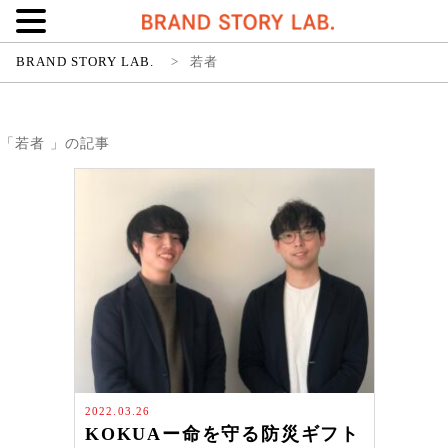
BRAND STORY LAB.
>
若者
「若者 」の記事
2022.03.26
KOKUAー命を守る防災ギフト