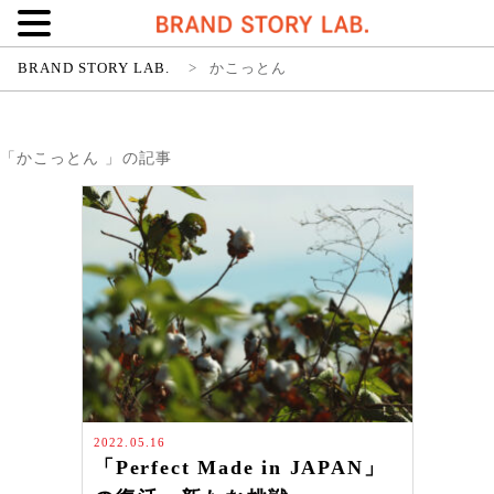
BRAND STORY LAB.
>
かこっとん
「かこっとん 」の記事
2022.05.16
「Perfect Made in JAPAN」