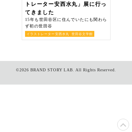
トレーター安西水丸」展に行っ
てきました
15年も世田谷区に住んでいたにも関わら
ず初の世田谷
イラストレーター安西水丸
,
世田谷文学館
©2026
BRAND STORY LAB.
All Rights Reserved.