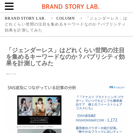
BRAND STORY LAB.
>
COLUMN
>
「ジェンダーレス」は
どれくらい世間の注目を集めるキーワードなのか？パブリシティ
効果を計測してみた
「ジェンダーレス」はどれくらい世間の注目
を集めるキーワードなのか？パブリシティ効
果を計測してみた
2022.5.20