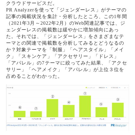
クラウドサービスだ。
PR Analyzerを使って「ジェンダーレス」がテーマの
記事の掲載状況を集計・分析したところ、この1年間
（2021年3月～2022年2月）のWeb関連記事では、ジ
ェンダーレスの掲載数は緩やかに増加傾向にあっ
た。それでは、「ジェンダーレス」をさまざまなテ
ーマとの関連で掲載数を分析してみるとどうなるの
か？対象テーマを「制服」「ヘアスタイル」「メイ
ク」「スキンケア」「アクセサリー」「ドレス」
「アパレル」の7テーマに絞ってみた結果、「アクセ
サリー」「ヘアメイク」「アパレル」が上位３位を
占めることがわかった。