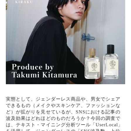
実態として、ジェンダーレス商品や、男女でシェア
できるもの（メイクやスキンケア、ファッションな
ど）が拡がりを見せているが、SNSにおける記事の
波及効果はどれほどのものだろうか？今回の調査で
は、テキスト・マイニング分析ツール「UserLocal」