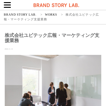
BRAND STORY LAB.
>
WORKS
>
株式会社ユビテック広
報・マーケティング支援業務
株式会社ユビテック広報・マーケティング支
援業務
2022.5.15