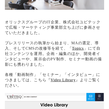
オリックスグループのIT企業、株式会社ユビテック
で広報・マーケティング事業部立ち上げに参画させ
ていただきました。
プレスリリースの執筆から始まり、MAの選定、導
入、そしてCMSの改修等を経て、「
Topics
」にて自
社コンテンツを運用。企画・編集のほか、開発者イ
ンタビューや、展示会のPV制作、セミナー動画の撮
影にも携わりました。
各種「動画制作」「セミナー」「インタビュー」に
つきましては、こちら『
Video Library
』よりご覧く
ださい。